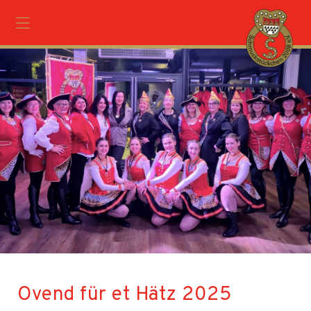
Ovend für et Hätz 2025