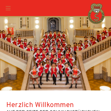
Herzlich Willkommen