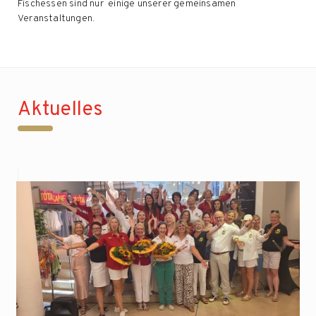
Fischessen sind nur einige unserer gemeinsamen
Veranstaltungen.
Aktuelles