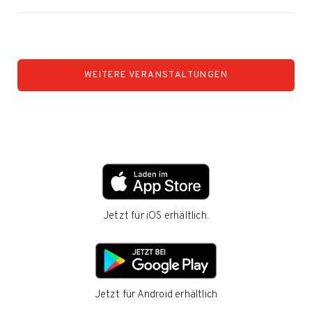
WEITERE VERANSTALTUNGEN
Jetzt für iOS erhältlich.
Jetzt für Android erhältlich