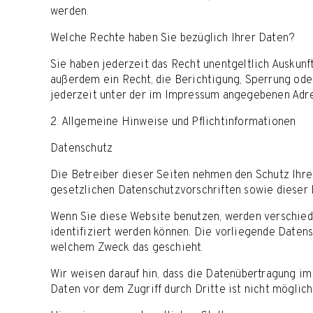
werden.
Welche Rechte haben Sie bezüglich Ihrer Daten?
Sie haben jederzeit das Recht unentgeltlich Auskun
außerdem ein Recht, die Berichtigung, Sperrung od
jederzeit unter der im Impressum angegebenen Adre
2. Allgemeine Hinweise und Pflichtinformationen
Datenschutz
Die Betreiber dieser Seiten nehmen den Schutz Ihre
gesetzlichen Datenschutzvorschriften sowie dieser 
Wenn Sie diese Website benutzen, werden verschie
identifiziert werden können. Die vorliegende Datensc
welchem Zweck das geschieht.
Wir weisen darauf hin, dass die Datenübertragung im
Daten vor dem Zugriff durch Dritte ist nicht möglich