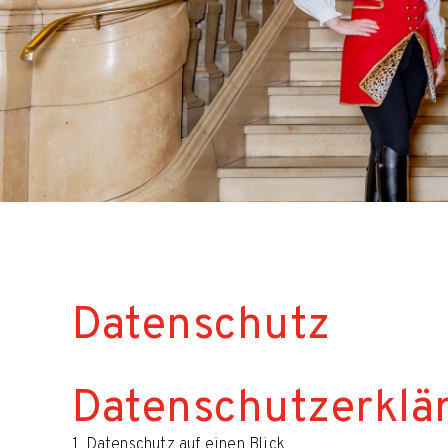
Datenschutz
Datenschutzerklä
1. Datenschutz auf einen Blick