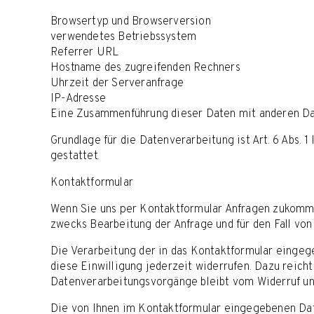
Browsertyp und Browserversion
verwendetes Betriebssystem
Referrer URL
Hostname des zugreifenden Rechners
Uhrzeit der Serveranfrage
IP-Adresse
Eine Zusammenführung dieser Daten mit anderen Da
Grundlage für die Datenverarbeitung ist Art. 6 Abs. 
gestattet.
Kontaktformular
Wenn Sie uns per Kontaktformular Anfragen zukomme
zwecks Bearbeitung der Anfrage und für den Fall von
Die Verarbeitung der in das Kontaktformular eingegeb
diese Einwilligung jederzeit widerrufen. Dazu reich
Datenverarbeitungsvorgänge bleibt vom Widerruf un
Die von Ihnen im Kontaktformular eingegebenen Daten