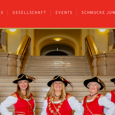
ES
GESELLSCHAFT
EVENTS
SCHMUCKE JU