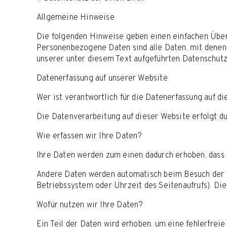
Allgemeine Hinweise
Die folgenden Hinweise geben einen einfachen Über
Personenbezogene Daten sind alle Daten, mit denen
unserer unter diesem Text aufgeführten Datenschutz
Datenerfassung auf unserer Website
Wer ist verantwortlich für die Datenerfassung auf d
Die Datenverarbeitung auf dieser Website erfolgt 
Wie erfassen wir Ihre Daten?
Ihre Daten werden zum einen dadurch erhoben, dass S
Andere Daten werden automatisch beim Besuch der We
Betriebssystem oder Uhrzeit des Seitenaufrufs). Die
Wofür nutzen wir Ihre Daten?
Ein Teil der Daten wird erhoben, um eine fehlerfrei