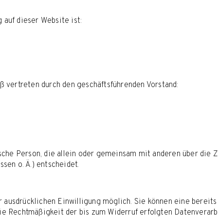
 auf dieser Website ist:
 vertreten durch den geschäftsführenden Vorstand:
stische Person, die allein oder gemeinsam mit anderen über die
en o. Ä.) entscheidet.
 ausdrücklichen Einwilligung möglich. Sie können eine bereits 
Die Rechtmäßigkeit der bis zum Widerruf erfolgten Datenverarb