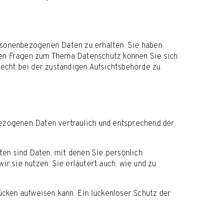
rsonenbezogenen Daten zu erhalten. Sie haben
ren Fragen zum Thema Datenschutz können Sie sich
cht bei der zuständigen Aufsichtsbehörde zu.
bezogenen Daten vertraulich und entsprechend der
n sind Daten, mit denen Sie persönlich
r sie nutzen. Sie erläutert auch, wie und zu
ücken aufweisen kann. Ein lückenloser Schutz der