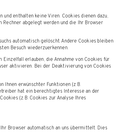
 und enthalten keine Viren. Cookies dienen dazu,
rem Rechner abgelegt werden und die Ihr Browser
suchs automatisch gelöscht. Andere Cookies bleiben
hsten Besuch wiederzuerkennen.
m Einzelfall erlauben, die Annahme von Cookies für
ser aktivieren. Bei der Deaktivierung von Cookies
n Ihnen erwünschter Funktionen (z.B.
etreiber hat ein berechtigtes Interesse an der
Cookies (z.B. Cookies zur Analyse Ihres
Ihr Browser automatisch an uns übermittelt. Dies