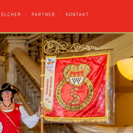
WELCHER
PARTNER
KONTAKT