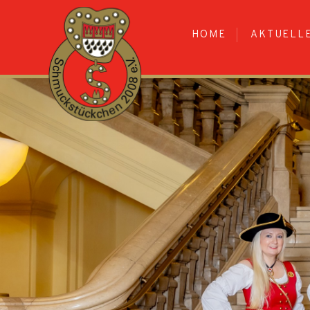
HOME
AKTUELL