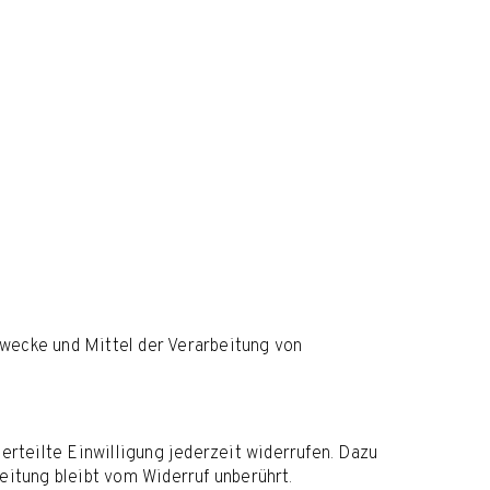
 Zwecke und Mittel der Verarbeitung von
erteilte Einwilligung jederzeit widerrufen. Dazu
eitung bleibt vom Widerruf unberührt.