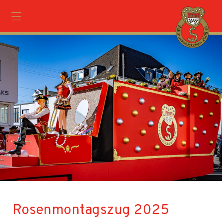
Rosenmontagszug 2025