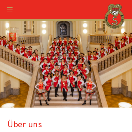
Über uns